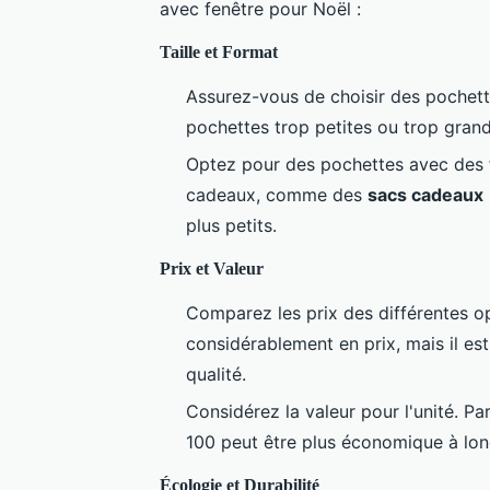
avec fenêtre pour Noël :
Taille et Format
Assurez-vous de choisir des pochett
pochettes trop petites ou trop gran
Optez pour des pochettes avec des 
cadeaux, comme des
sacs cadeaux
plus petits.
Prix et Valeur
Comparez les prix des différentes o
considérablement en prix, mais il est
qualité.
Considérez la valeur pour l'unité. P
100 peut être plus économique à lon
Écologie et Durabilité