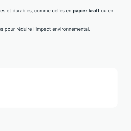
es et durables, comme celles en
papier kraft
ou en
es pour réduire l'impact environnemental.