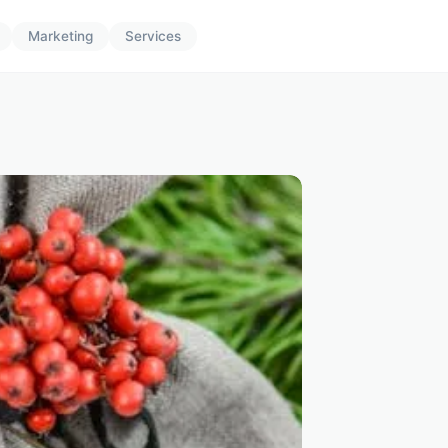
Marketing
Services