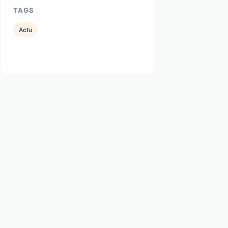
TAGS
Actu