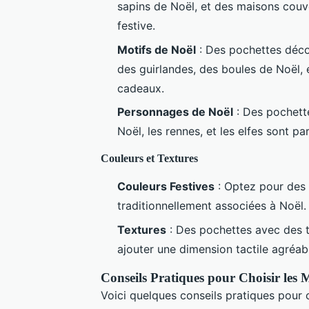
sapins de Noël, et des maisons couv
festive.
Motifs de Noël
: Des pochettes déco
des guirlandes, des boules de Noël, 
cadeaux.
Personnages de Noël
: Des pochett
Noël, les rennes, et les elfes sont p
Couleurs et Textures
Couleurs Festives
: Optez pour des c
traditionnellement associées à Noël.
Textures
: Des pochettes avec des
ajouter une dimension tactile agréab
Conseils Pratiques pour Choisir les M
Voici quelques conseils pratiques pour 