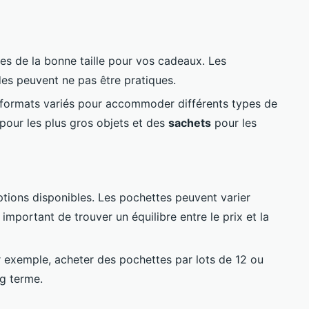
es de la bonne taille pour vos cadeaux. Les
des peuvent ne pas être pratiques.
formats variés pour accommoder différents types de
pour les plus gros objets et des
sachets
pour les
ptions disponibles. Les pochettes peuvent varier
 important de trouver un équilibre entre le prix et la
ar exemple, acheter des pochettes par lots de 12 ou
g terme.