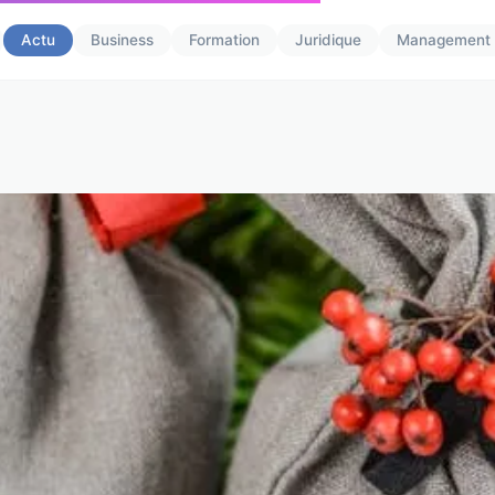
Actu
Business
Formation
Juridique
Management