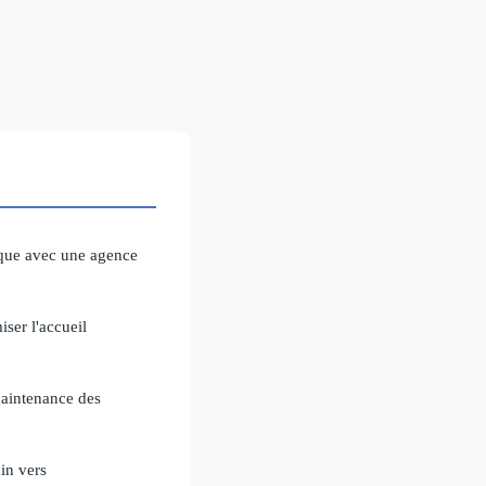
que avec une agence
iser l'accueil
maintenance des
in vers