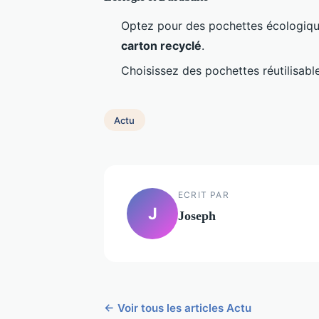
Optez pour des pochettes écologiqu
carton recyclé
.
Choisissez des pochettes réutilisabl
Actu
ECRIT PAR
J
Joseph
← Voir tous les articles Actu