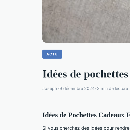
ACTU
Idées de pochettes
Joseph
•
9 décembre 2024
•
3 min de lecture
Idées de Pochettes Cadeaux F
Si vous cherchez des idées pour rendre