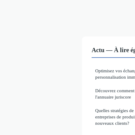
Actu — À lire 
Optimisez vos échang
personnalisation imm
Découvrez comment c
l'annuaire juriscore
Quelles stratégies de
entreprises de produi
nouveaux clients?