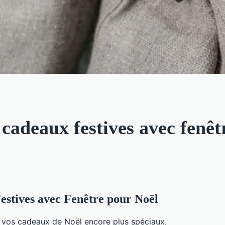
 cadeaux festives avec fenêt
estives avec Fenêtre pour Noël
 vos cadeaux de Noël encore plus spéciaux,