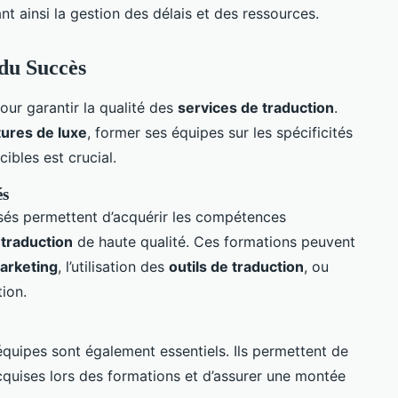
nt ainsi la gestion des délais et des ressources.
du Succès
our garantir la qualité des
services de traduction
.
tures de luxe
, former ses équipes sur les spécificités
cibles est crucial.
és
sés permettent d’acquérir les compétences
 traduction
de haute qualité. Ces formations peuvent
arketing
, l’utilisation des
outils de traduction
, ou
ion.
uipes sont également essentiels. Ils permettent de
cquises lors des formations et d’assurer une montée