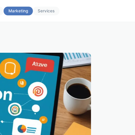
Marketing
Services