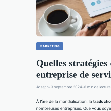
MARKETING
Quelles stratégies
entreprise de serv
Joseph
•
3 septembre 2024
•
6 min de lecture
À l’ère de la mondialisation, la
traducti
nombreuses entreprises. Que vous soy