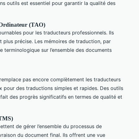
ons outils est essentiel pour garantir la qualité des
r Ordinateur (TAO)
ournables pour les traducteurs professionnels. Ils
t plus précise. Les mémoires de traduction, par
ce terminologique sur l’ensemble des documents
remplace pas encore complètement les traducteurs
x pour des traductions simples et rapides. Des outils
t des progrès significatifs en termes de qualité et
(TMS)
ettent de gérer l’ensemble du processus de
ivraison du document final. Ils offrent une vue