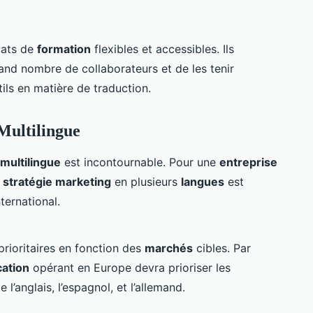
mats de
formation
flexibles et accessibles. Ils
nd nombre de collaborateurs et de les tenir
ils en matière de traduction.
Multilingue
multilingue
est incontournable. Pour une
entreprise
e
stratégie marketing
en plusieurs
langues
est
ternational.
rioritaires en fonction des
marchés
cibles. Par
cation
opérant en Europe devra prioriser les
anglais, l’espagnol, et l’allemand.