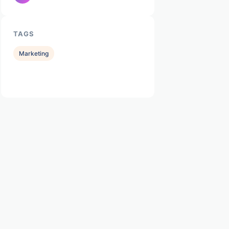
TAGS
Marketing