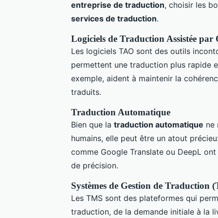
entreprise de traduction
, choisir les b
services de traduction
.
Logiciels de Traduction Assistée pa
Les logiciels TAO sont des outils incont
permettent une traduction plus rapide e
exemple, aident à maintenir la cohéren
traduits.
Traduction Automatique
Bien que la
traduction automatique
ne 
humains, elle peut être un atout précieu
comme Google Translate ou DeepL ont fai
de précision.
Systèmes de Gestion de Traduction 
Les TMS sont des plateformes qui perm
traduction, de la demande initiale à la l