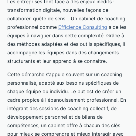
Les entreprises font face à des enjeux inédits :
transformation digitale, nouvelles façons de
collaborer, quête de sens… Un cabinet de coaching
professionnel comme
Efficience Consulting
aide les
équipes à naviguer dans cette complexité. Grâce à
des méthodes adaptées et des outils spécifiques, il
accompagne les équipes dans des changements
structurants et leur apprend à se connaître.
Cette démarche s’appuie souvent sur un coaching
personnalisé, adapté aux besoins spécifiques de
chaque équipe ou individu. Le but est de créer un
cadre propice à l'épanouissement professionnel. En
intégrant des sessions de coaching collectif, de
développement personnel et de bilans de
compétences, un cabinet offre à chacun des clés
pour mieux se comprendre et mieux interagir avec