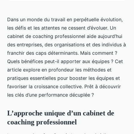
Dans un monde du travail en perpétuelle évolution,
les défis et les attentes ne cessent d’évoluer. Un
cabinet de coaching professionnel aide aujourd’hui
des entreprises, des organisations et des individus à
franchir des caps déterminants. Mais comment ?
Quels bénéfices peut-il apporter aux équipes ? Cet
article explore en profondeur les méthodes et
pratiques essentielles pour booster les équipes et
favoriser la croissance collective. Prêt à découvrir
les clés d’une performance décuplée ?
L’approche unique d’un cabinet de
coaching professionnel