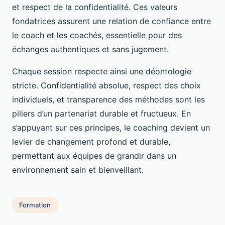
et respect de la confidentialité. Ces valeurs
fondatrices assurent une relation de confiance entre
le coach et les coachés, essentielle pour des
échanges authentiques et sans jugement.
Chaque session respecte ainsi une déontologie
stricte. Confidentialité absolue, respect des choix
individuels, et transparence des méthodes sont les
piliers d’un partenariat durable et fructueux. En
s’appuyant sur ces principes, le coaching devient un
levier de changement profond et durable,
permettant aux équipes de grandir dans un
environnement sain et bienveillant.
Formation