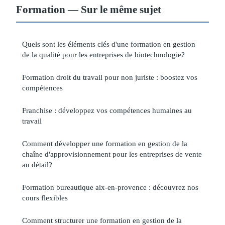
Formation — Sur le même sujet
Quels sont les éléments clés d'une formation en gestion
de la qualité pour les entreprises de biotechnologie?
Formation droit du travail pour non juriste : boostez vos
compétences
Franchise : développez vos compétences humaines au
travail
Comment développer une formation en gestion de la
chaîne d'approvisionnement pour les entreprises de vente
au détail?
Formation bureautique aix-en-provence : découvrez nos
cours flexibles
Comment structurer une formation en gestion de la