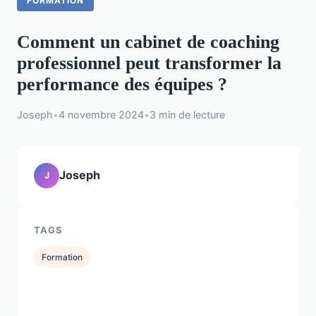
FORMATION
Comment un cabinet de coaching
professionnel peut transformer la
performance des équipes ?
Joseph
•
4 novembre 2024
•
3 min de lecture
Joseph
J
TAGS
Formation