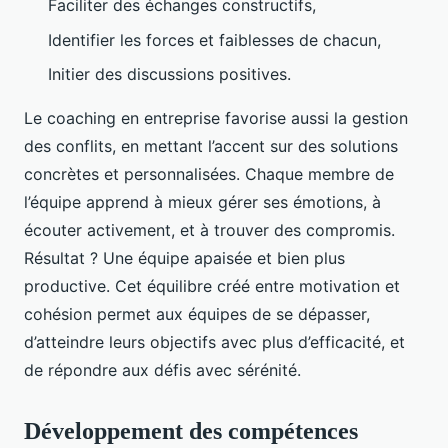
Faciliter des échanges constructifs,
Identifier les forces et faiblesses de chacun,
Initier des discussions positives.
Le coaching en entreprise favorise aussi la gestion
des conflits, en mettant l’accent sur des solutions
concrètes et personnalisées. Chaque membre de
l’équipe apprend à mieux gérer ses émotions, à
écouter activement, et à trouver des compromis.
Résultat ? Une équipe apaisée et bien plus
productive. Cet équilibre créé entre motivation et
cohésion permet aux équipes de se dépasser,
d’atteindre leurs objectifs avec plus d’efficacité, et
de répondre aux défis avec sérénité.
Développement des compétences