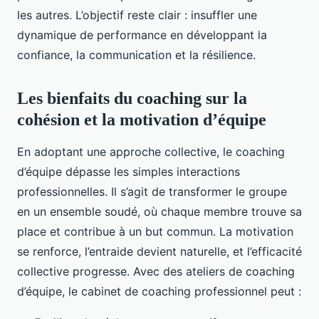
les autres. L’objectif reste clair : insuffler une
dynamique de performance en développant la
confiance, la communication et la résilience.
Les bienfaits du coaching sur la
cohésion et la motivation d’équipe
En adoptant une approche collective, le coaching
d’équipe dépasse les simples interactions
professionnelles. Il s’agit de transformer le groupe
en un ensemble soudé, où chaque membre trouve sa
place et contribue à un but commun. La motivation
se renforce, l’entraide devient naturelle, et l’efficacité
collective progresse. Avec des ateliers de coaching
d’équipe, le cabinet de coaching professionnel peut :