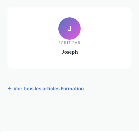
J
ECRIT PAR
Joseph
← Voir tous les articles Formation