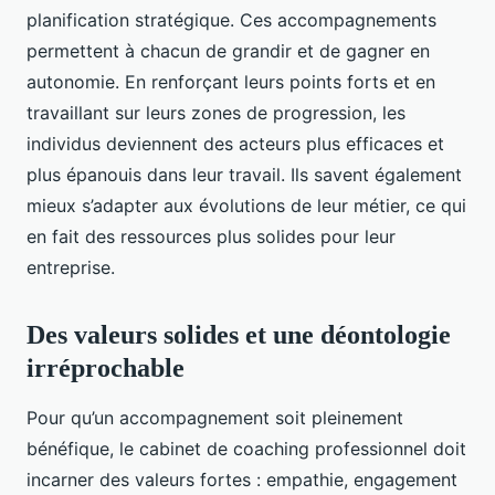
planification stratégique. Ces accompagnements
permettent à chacun de grandir et de gagner en
autonomie. En renforçant leurs points forts et en
travaillant sur leurs zones de progression, les
individus deviennent des acteurs plus efficaces et
plus épanouis dans leur travail. Ils savent également
mieux s’adapter aux évolutions de leur métier, ce qui
en fait des ressources plus solides pour leur
entreprise.
Des valeurs solides et une déontologie
irréprochable
Pour qu’un accompagnement soit pleinement
bénéfique, le cabinet de coaching professionnel doit
incarner des valeurs fortes : empathie, engagement