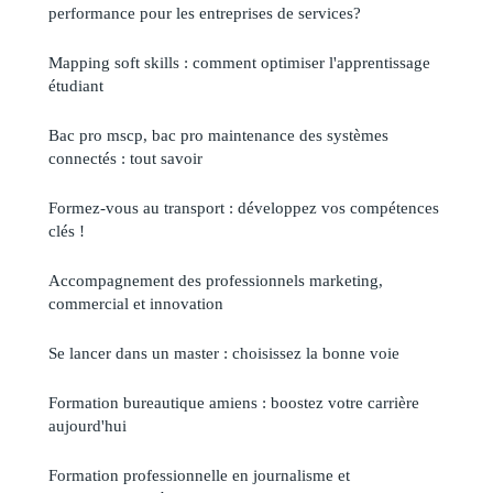
performance pour les entreprises de services?
Mapping soft skills : comment optimiser l'apprentissage
étudiant
Bac pro mscp, bac pro maintenance des systèmes
connectés : tout savoir
Formez-vous au transport : développez vos compétences
clés !
Accompagnement des professionnels marketing,
commercial et innovation
Se lancer dans un master : choisissez la bonne voie
Formation bureautique amiens : boostez votre carrière
aujourd'hui
Formation professionnelle en journalisme et