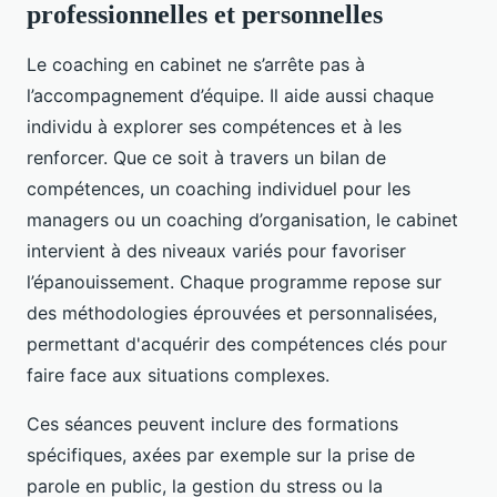
professionnelles et personnelles
Le coaching en cabinet ne s’arrête pas à
l’accompagnement d’équipe. Il aide aussi chaque
individu à explorer ses compétences et à les
renforcer. Que ce soit à travers un bilan de
compétences, un coaching individuel pour les
managers ou un coaching d’organisation, le cabinet
intervient à des niveaux variés pour favoriser
l’épanouissement. Chaque programme repose sur
des méthodologies éprouvées et personnalisées,
permettant d'acquérir des compétences clés pour
faire face aux situations complexes.
Ces séances peuvent inclure des formations
spécifiques, axées par exemple sur la prise de
parole en public, la gestion du stress ou la