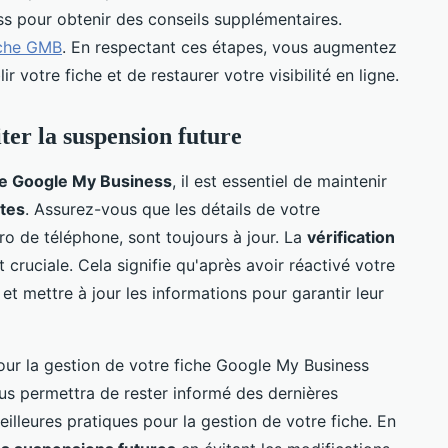
s pour obtenir des conseils supplémentaires.
iche GMB
. En respectant ces étapes, vous augmentez
 votre fiche et de restaurer votre visibilité en ligne.
ter la suspension future
he Google My Business
, il est essentiel de maintenir
ntes
. Assurez-vous que les détails de votre
éro de téléphone, sont toujours à jour. La
vérification
 cruciale. Cela signifie qu'après avoir réactivé votre
 et mettre à jour les informations pour garantir leur
ur la gestion de votre fiche Google My Business
us permettra de rester informé des dernières
illeures pratiques pour la gestion de votre fiche. En