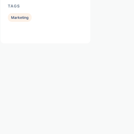
TAGS
Marketing