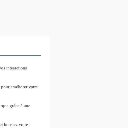
vos interactions
 pour améliorer votre
rque grâce à une
 et boostez votre