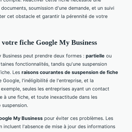
 documents, soumission d'une demande, et un suivi
 cet obstacle et garantir la pérennité de votre
 votre fiche Google My Business
y Business peut prendre deux formes :
partielle
ou
ertaines fonctionnalités, tandis qu'une suspension
fiche. Les
raisons courantes de suspension de fiche
oogle, l'inéligibilité de l'entreprise, et la
 exemple, seules les entreprises ayant un contact
e à une fiche, et toute inexactitude dans les
e suspension.
Google My Business
pour éviter ces problèmes. Les
on incluent l'absence de mise à jour des informations