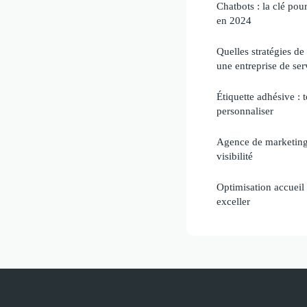
Chatbots : la clé pour
en 2024
Quelles stratégies de
une entreprise de ser
Étiquette adhésive : t
personnaliser
Agence de marketing 
visibilité
Optimisation accueil 
exceller