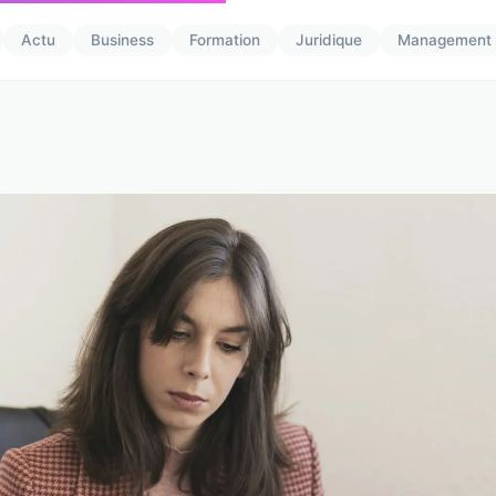
Actu
Business
Formation
Juridique
Management