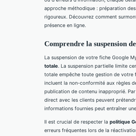
approche méthodique : préparation des
rigoureux. Découvrez comment surmonter
présence en ligne.
Comprendre la suspension de
La suspension de votre fiche Google M
totale
. La suspension partielle limite c
totale empêche toute gestion de votre 
incluent la non-conformité aux règles de G
publication de contenu inapproprié. Par
direct avec les clients peuvent prétendr
informations fournies peut entraîner un
Il est crucial de respecter la
politique 
erreurs fréquentes lors de la réactivati