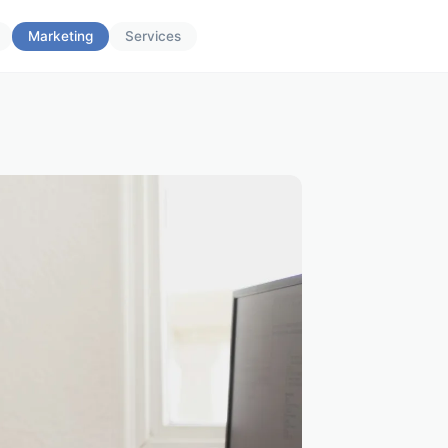
Marketing
Services