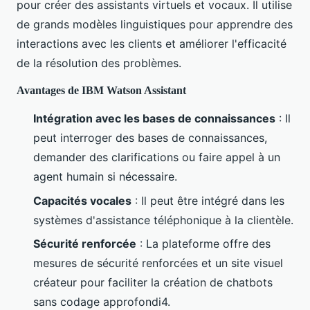
pour créer des assistants virtuels et vocaux. Il utilise
de grands modèles linguistiques pour apprendre des
interactions avec les clients et améliorer l'efficacité
de la résolution des problèmes.
Avantages de IBM Watson Assistant
Intégration avec les bases de connaissances
: Il
peut interroger des bases de connaissances,
demander des clarifications ou faire appel à un
agent humain si nécessaire.
Capacités vocales
: Il peut être intégré dans les
systèmes d'assistance téléphonique à la clientèle.
Sécurité renforcée
: La plateforme offre des
mesures de sécurité renforcées et un site visuel
créateur pour faciliter la création de chatbots
sans codage approfondi4.