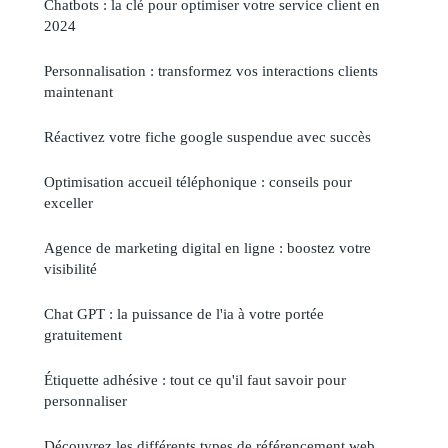
Chatbots : la clé pour optimiser votre service client en
2024
Personnalisation : transformez vos interactions clients
maintenant
Réactivez votre fiche google suspendue avec succès
Optimisation accueil téléphonique : conseils pour
exceller
Agence de marketing digital en ligne : boostez votre
visibilité
Chat GPT : la puissance de l'ia à votre portée
gratuitement
Étiquette adhésive : tout ce qu'il faut savoir pour
personnaliser
Découvrez les différents types de référencement web