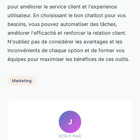
pour améliorer le service client et l'experience
utilisateur. En choisissant le bon chatbot pour vos
besoins, vous pouvez automatiser des tâches,
améliorer l'efficacité et renforcer la relation client.
N'oubliez pas de considérer les avantages et les
inconvénients de chaque option et de former vos
équipes pour maximiser les bénéfices de ces outils.
Marketing
J
ECRIT PAR