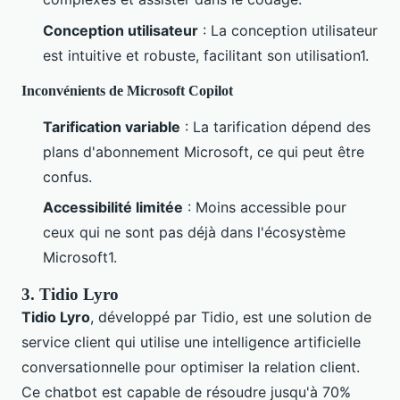
Conception utilisateur
: La conception utilisateur
est intuitive et robuste, facilitant son utilisation1.
Inconvénients de Microsoft Copilot
Tarification variable
: La tarification dépend des
plans d'abonnement Microsoft, ce qui peut être
confus.
Accessibilité limitée
: Moins accessible pour
ceux qui ne sont pas déjà dans l'écosystème
Microsoft1.
3. Tidio Lyro
Tidio Lyro
, développé par Tidio, est une solution de
service client qui utilise une intelligence artificielle
conversationnelle pour optimiser la relation client.
Ce chatbot est capable de résoudre jusqu'à 70%