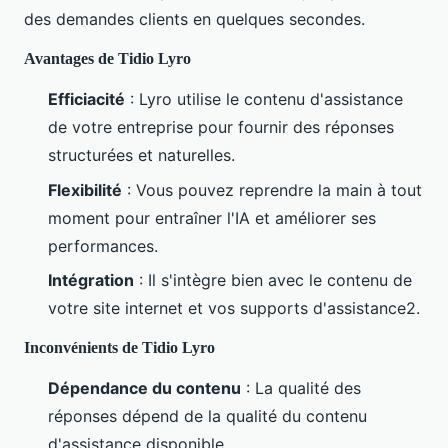
des demandes clients en quelques secondes.
Avantages de Tidio Lyro
Efficiacité
: Lyro utilise le contenu d'assistance
de votre entreprise pour fournir des réponses
structurées et naturelles.
Flexibilité
: Vous pouvez reprendre la main à tout
moment pour entraîner l'IA et améliorer ses
performances.
Intégration
: Il s'intègre bien avec le contenu de
votre site internet et vos supports d'assistance2.
Inconvénients de Tidio Lyro
Dépendance du contenu
: La qualité des
réponses dépend de la qualité du contenu
d'assistance disponible.