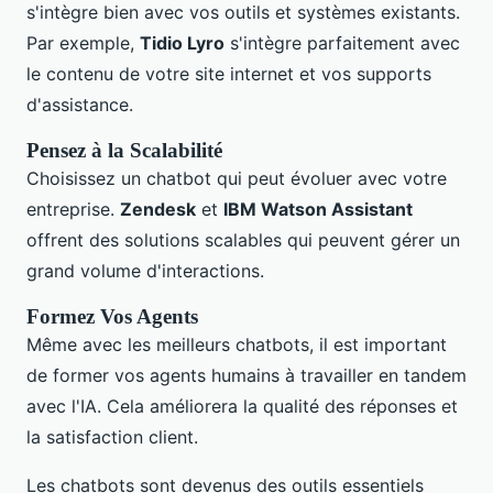
s'intègre bien avec vos outils et systèmes existants.
Par exemple,
Tidio Lyro
s'intègre parfaitement avec
le contenu de votre site internet et vos supports
d'assistance.
Pensez à la Scalabilité
Choisissez un chatbot qui peut évoluer avec votre
entreprise.
Zendesk
et
IBM Watson Assistant
offrent des solutions scalables qui peuvent gérer un
grand volume d'interactions.
Formez Vos Agents
Même avec les meilleurs chatbots, il est important
de former vos agents humains à travailler en tandem
avec l'IA. Cela améliorera la qualité des réponses et
la satisfaction client.
Les chatbots sont devenus des outils essentiels