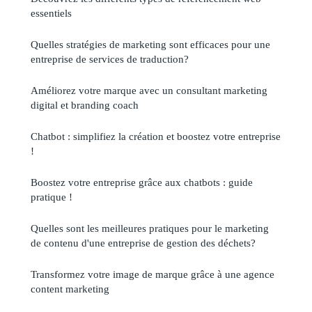
essentiels
Quelles stratégies de marketing sont efficaces pour une
entreprise de services de traduction?
Améliorez votre marque avec un consultant marketing
digital et branding coach
Chatbot : simplifiez la création et boostez votre entreprise
!
Boostez votre entreprise grâce aux chatbots : guide
pratique !
Quelles sont les meilleures pratiques pour le marketing
de contenu d'une entreprise de gestion des déchets?
Transformez votre image de marque grâce à une agence
content marketing