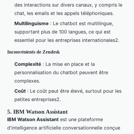
des interactions sur divers canaux, y compris le
chat, les emails et les appels téléphoniques.
Multilinguisme
: Le chatbot est multilingue,
supportant plus de 100 langues, ce qui est
essentiel pour les entreprises internationales2.
Inconvénients de Zendesk
Complexité
: La mise en place et la
personnalisation du chatbot peuvent être
complexes.
Coût
: Le coût peut être élevé, surtout pour les
petites entreprises2.
5. IBM Watson Assistant
IBM Watson Assistant
est une plateforme
d'intelligence artificielle conversationnelle conçue