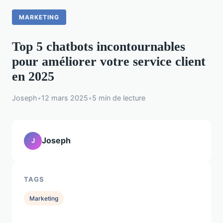
MARKETING
Top 5 chatbots incontournables
pour améliorer votre service client
en 2025
Joseph
•
12 mars 2025
•
5 min de lecture
Joseph
J
TAGS
Marketing