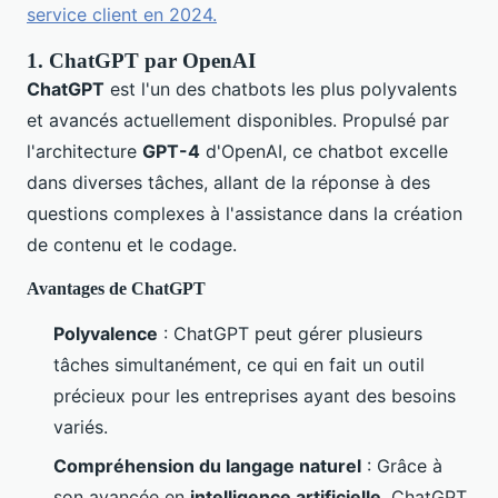
service client en 2024.
1. ChatGPT par OpenAI
ChatGPT
est l'un des chatbots les plus polyvalents
et avancés actuellement disponibles. Propulsé par
l'architecture
GPT-4
d'OpenAI, ce chatbot excelle
dans diverses tâches, allant de la réponse à des
questions complexes à l'assistance dans la création
de contenu et le codage.
Avantages de ChatGPT
Polyvalence
: ChatGPT peut gérer plusieurs
tâches simultanément, ce qui en fait un outil
précieux pour les entreprises ayant des besoins
variés.
Compréhension du langage naturel
: Grâce à
son avancée en
intelligence artificielle
, ChatGPT