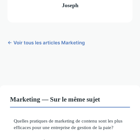
Joseph
← Voir tous les articles Marketing
Marketing — Sur le même sujet
Quelles pratiques de marketing de contenu sont les plus
efficaces pour une entreprise de gestion de la paie?