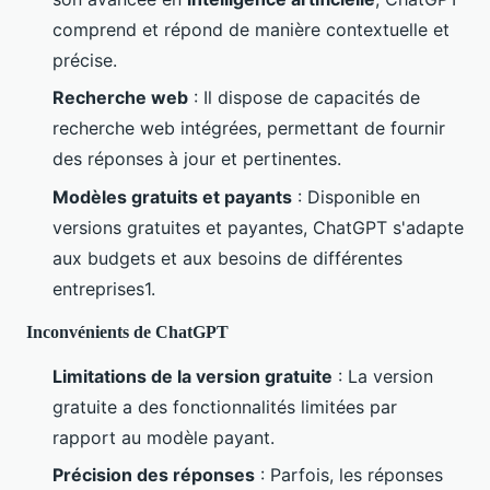
comprend et répond de manière contextuelle et
précise.
Recherche web
: Il dispose de capacités de
recherche web intégrées, permettant de fournir
des réponses à jour et pertinentes.
Modèles gratuits et payants
: Disponible en
versions gratuites et payantes, ChatGPT s'adapte
aux budgets et aux besoins de différentes
entreprises1.
Inconvénients de ChatGPT
Limitations de la version gratuite
: La version
gratuite a des fonctionnalités limitées par
rapport au modèle payant.
Précision des réponses
: Parfois, les réponses