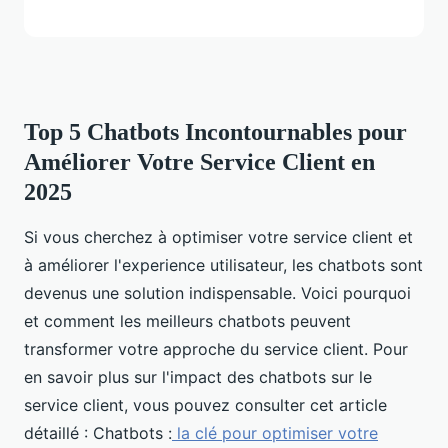
Top 5 Chatbots Incontournables pour
Améliorer Votre Service Client en
2025
Si vous cherchez à optimiser votre service client et
à améliorer l'experience utilisateur, les chatbots sont
devenus une solution indispensable. Voici pourquoi
et comment les meilleurs chatbots peuvent
transformer votre approche du service client. Pour
en savoir plus sur l'impact des chatbots sur le
service client, vous pouvez consulter cet article
détaillé : Chatbots :
la clé pour optimiser votre