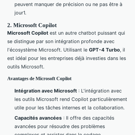
peuvent manquer de précision ou ne pas être à
jour1.
2. Microsoft Copilot
Microsoft Copilot
est un autre chatbot puissant qui
se distingue par son intégration profonde avec
l'écosystème Microsoft. Utilisant le
GPT-4 Turbo
, il
est idéal pour les entreprises déjà investies dans les
outils Microsoft.
Avantages de Microsoft Copilot
Intégration avec Microsoft
: L'intégration avec
les outils Microsoft rend Copilot particulièrement
utile pour les tâches internes et la collaboration.
Capacités avancées
: Il offre des capacités
avancées pour résoudre des problèmes
complexes et assister dans le codage.