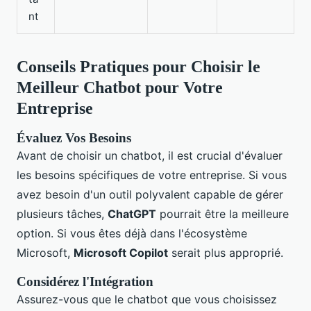
nt
Conseils Pratiques pour Choisir le
Meilleur Chatbot pour Votre
Entreprise
Évaluez Vos Besoins
Avant de choisir un chatbot, il est crucial d'évaluer
les besoins spécifiques de votre entreprise. Si vous
avez besoin d'un outil polyvalent capable de gérer
plusieurs tâches,
ChatGPT
pourrait être la meilleure
option. Si vous êtes déjà dans l'écosystème
Microsoft,
Microsoft Copilot
serait plus approprié.
Considérez l'Intégration
Assurez-vous que le chatbot que vous choisissez