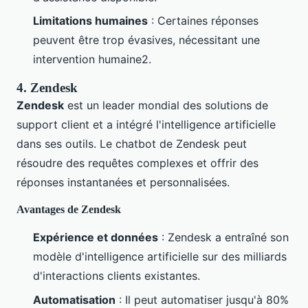
Limitations humaines
: Certaines réponses
peuvent être trop évasives, nécessitant une
intervention humaine2.
4. Zendesk
Zendesk
est un leader mondial des solutions de
support client et a intégré l'intelligence artificielle
dans ses outils. Le chatbot de Zendesk peut
résoudre des requêtes complexes et offrir des
réponses instantanées et personnalisées.
Avantages de Zendesk
Expérience et données
: Zendesk a entraîné son
modèle d'intelligence artificielle sur des milliards
d'interactions clients existantes.
Automatisation
: Il peut automatiser jusqu'à 80%