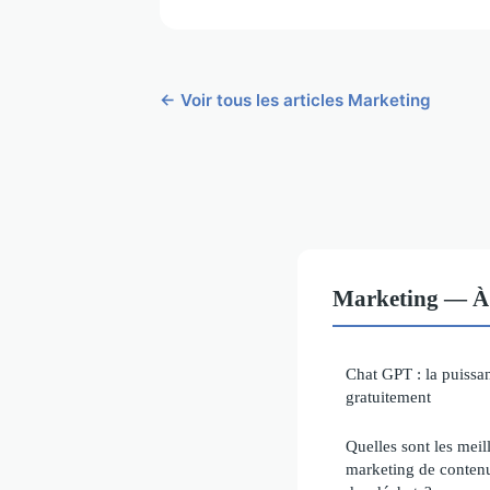
← Voir tous les articles Marketing
Marketing — À 
Chat GPT : la puissan
gratuitement
Quelles sont les meil
marketing de contenu