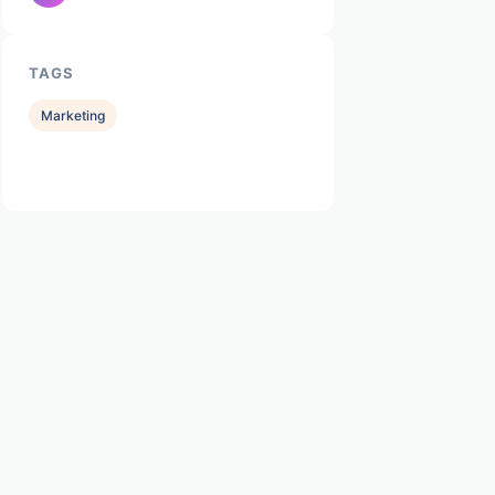
TAGS
Marketing