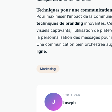
Techniques pour une communication
Pour maximiser l'impact de la communicat
techniques de branding
innovantes. Cel
visuels captivants, l'utilisation de plate
la personnalisation des messages pour r
Une communication bien orchestrée au
ligne
.
Marketing
ECRIT PAR
J
Joseph