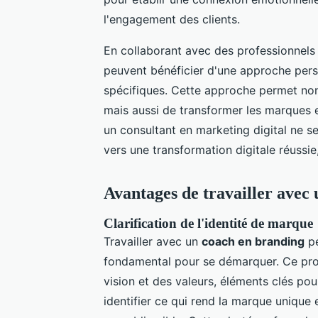
l'engagement des clients.
En collaborant avec des professionne
peuvent bénéficier d'une approche pers
spécifiques. Cette approche permet no
mais aussi de transformer les marques 
un consultant en marketing digital ne se
vers une transformation digitale réussie
Avantages de travailler avec
Clarification de l'identité de marque
Travailler avec un
coach en branding
pe
fondamental pour se démarquer. Ce proce
vision et des valeurs, éléments clés p
identifier ce qui rend la marque uniqu