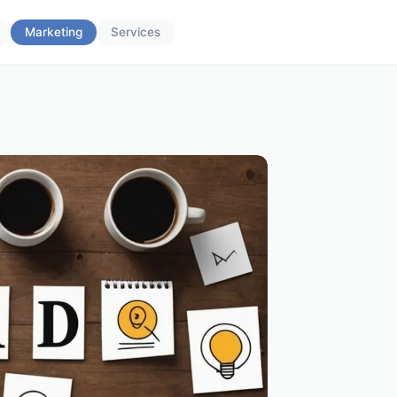
Marketing
Services