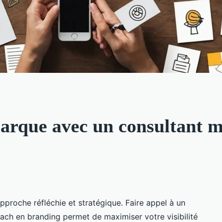
arque avec un consultant ma
proche réfléchie et stratégique. Faire appel à un
oach en branding permet de maximiser votre visibilité