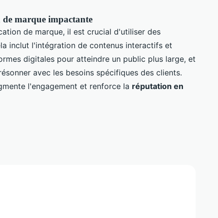
 de marque impactante
ion de marque, il est crucial d'utiliser des
a inclut l'intégration de contenus interactifs et
formes digitales pour atteindre un public plus large, et
ésonner avec les besoins spécifiques des clients.
gmente l'engagement et renforce la
réputation en