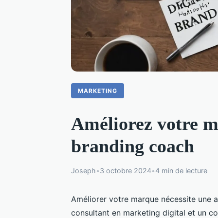
MARKETING
Améliorez votre m
branding coach
Joseph
•
3 octobre 2024
•
4 min de lecture
Améliorer votre marque nécessite une ap
consultant en marketing digital et un c