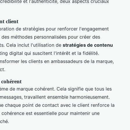
 crédibilité et l'authenticité, deux aspects cruciaux
t client
boration de stratégies pour renforcer l'engagement
e des méthodes personnalisées pour créer des
s. Cela inclut l'utilisation de
stratégies de contenu
digital qui suscitent l'intérêt et la fidélité.
ansformer les clients en ambassadeurs de la marque,
ct.
 cohérent
ème de marque cohérent. Cela signifie que tous les
 messages, travaillent ensemble harmonieusement.
e chaque point de contact avec le client renforce la
 cohérence est essentielle pour maintenir une
ché.