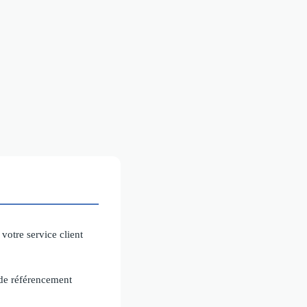
 votre service client
 de référencement