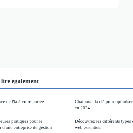
lire également
ce de l'ia à votre portée
Chatbots : la clé pour optimiser
en 2024
leures pratiques pour le
Découvrez les différents types
 d'une entreprise de gestion
web essentiels