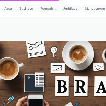
Actu
Business
Formation
Juridique
Management